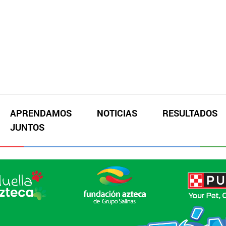
APRENDAMOS
NOTICIAS
RESULTADOS
JUNTOS