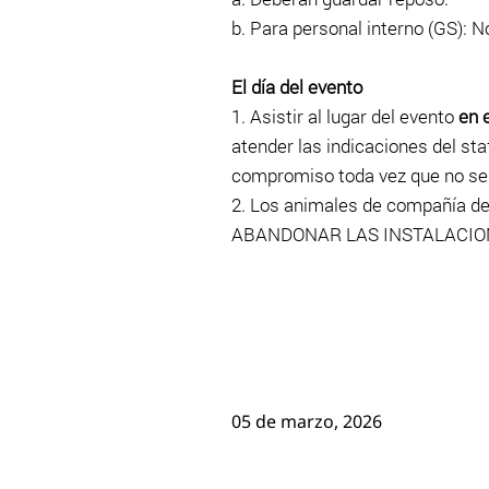
b. Para personal interno (GS): No
El día del evento
1. Asistir al lugar del evento
en e
atender las indicaciones del sta
compromiso toda vez que no se r
2. Los animales de compañía 
ABANDONAR LAS INSTALACION
05 de marzo, 2026