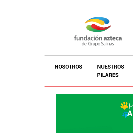
NOSOTROS
NUESTROS
PILARES