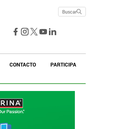
Buscar
CONTACTO
PARTICIPA