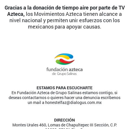
Gracias a la donación de tiempo aire por parte de TV
Azteca,
los Movimientos Azteca tienen alcance a
nivel nacional y permiten unir esfuerzos con los
mexicanos para apoyar causas.
ESTAMOS PARA ESCUCHARTE
En Fundación Azteca de Grupo Salinas estamos contigo, si
deseas contactarnos o quieres hacer una denuncia escríbenos
un mail a
honestelfaz@dialogus.com.mx
DIRECCIÓN
Montes Urales 460, Lomas de Chapultepec III Sección, C.P.