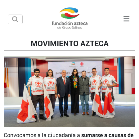
MOVIMIENTO AZTECA
Convocamos a la ciudadanía a
sumarse a causas de