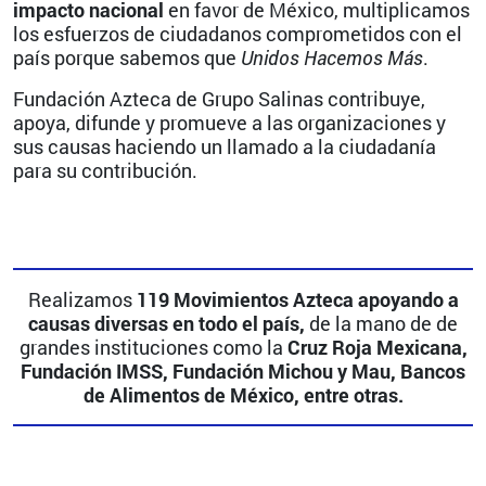
impacto nacional
en favor de México, multiplicamos
los esfuerzos de ciudadanos comprometidos con el
país porque sabemos que
Unidos Hacemos Más
.
Fundación Azteca de Grupo Salinas contribuye,
apoya, difunde y promueve a las organizaciones y
sus causas haciendo un llamado a la ciudadanía
para su contribución.
Realizamos
119 Movimientos Azteca apoyando a
causas diversas en todo el país,
de la mano de de
grandes instituciones como la
Cruz Roja Mexicana,
Fundación IMSS, Fundación Michou y Mau, Bancos
de Alimentos de México, entre otras.