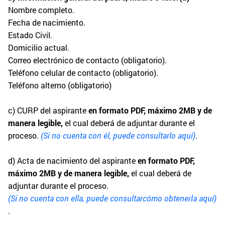
Nombre completo.
Fecha de nacimiento.
Estado Civil.
Domicilio actual.
Correo electrónico de contacto (obligatorio).
Teléfono celular de contacto (obligatorio).
Teléfono alterno (obligatorio)
c) CURP del aspirante
en formato PDF, máximo 2MB y de
manera legible,
el cual deberá de adjuntar durante el
proceso.
(Si no cuenta con él, puede consultarlo aquí)
.
d) Acta de nacimiento del aspirante
en formato PDF,
máximo 2MB y de manera legible,
el cual deberá de
adjuntar durante el proceso.
(Si no cuenta con ella, puede consultar
cómo obtenerla aquí)
.