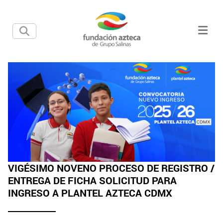
VIGÉSIMO NOVENO PROCESO DE REGISTRO /
ENTREGA DE FICHA SOLICITUD PARA
INGRESO A PLANTEL AZTECA CDMX