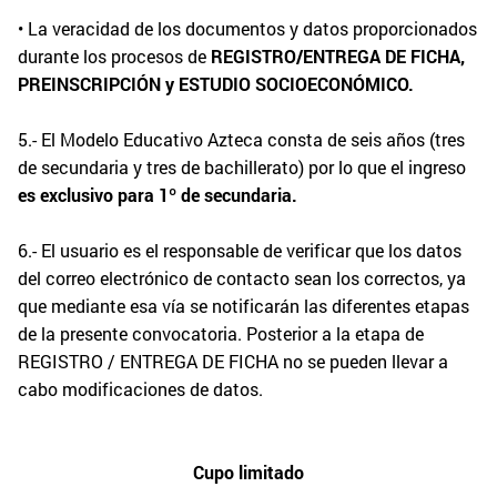
• La veracidad de los documentos y datos proporcionados
durante los procesos de
REGISTRO/ENTREGA DE FICHA,
PREINSCRIPCIÓN y ESTUDIO
SOCIOECONÓMICO.
5.- El Modelo Educativo Azteca consta de seis años (tres
de secundaria y tres de bachillerato) por lo que el ingreso
es exclusivo para 1º de secundaria.
6.- El usuario es el responsable de verificar que los datos
del correo electrónico de contacto sean los correctos, ya
que mediante esa vía se notificarán las diferentes etapas
de la presente convocatoria. Posterior a la etapa de
REGISTRO / ENTREGA DE FICHA no se pueden llevar a
cabo modificaciones de datos.
Cupo limitado