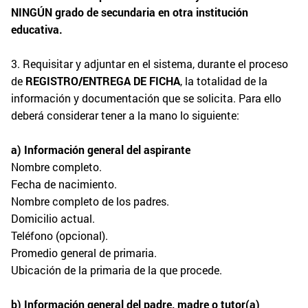
NINGÚN grado de secundaria en otra institución
educativa.
3. Requisitar y adjuntar en el sistema, durante el proceso
de
REGISTRO/ENTREGA DE FICHA
, la totalidad de la
información y documentación que se solicita. Para ello
deberá considerar tener a la mano lo siguiente:
a) Información general del aspirante
Nombre completo.
Fecha de nacimiento.
Nombre completo de los padres.
Domicilio actual.
Teléfono (opcional).
Promedio general de primaria.
Ubicación de la primaria de la que procede.
b) Información general del padre, madre o tutor(a)