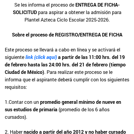
Se les informa el proceso de
ENTREGA DE FICHA-
SOLICITUD
para aspirar a obtener la admisión para
Plantel Azteca Ciclo Escolar 2025-2026.
Sobre el proceso de REGISTRO/ENTREGA DE FICHA
Este proceso se llevará a cabo en línea y se activará el
siguiente
link (click aquí)
a partir de las 11:00 hrs. del 19
de febrero hasta las 24:00 hrs. del 21 de febrero (tiempo
Ciudad de México)
. Para realizar este proceso se le
informa que el aspirante deberá cumplir con los siguientes
requisitos:
1.Contar con un
promedio general mínimo de nueve
en
sus estudios de primaria
(promedio de los 6 años
cursados).
2. Haber
nacido a partir del año 2012 y no haber cursado