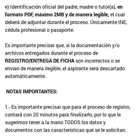
e) Identificación oficial del padre, madre o tutor(a),
en
formato PDF, máximo 2MB y de manera
legible,
el cual
deberá de adjuntar durante el proceso. Únicamente INE,
cédula profesional o pasaporte.
Es importante precisar que, si la documentación y/o
archivos entregados durante el proceso de
REGISTRO/ENTREGA DE FICHA
son incorrectos o se
envían de manera ilegible, el aspirante será descartado
automáticamente.
NOTAS IMPORTANTES:
1.- Es importante precisar que para el proceso de registro,
contará con 20 minutos para finalizarlo, por lo que le
sugerimos tener a la mano TODOS los datos y
documentos con las características que se le solicitan.