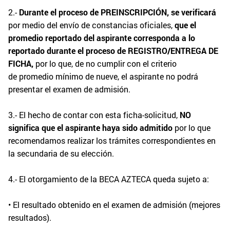
2.-
Durante el proceso de PREINSCRIPCIÓN, se verificará
por medio del envío de constancias oficiales,
que el
promedio reportado del aspirante corresponda a lo
reportado durante el
proceso de REGISTRO/ENTREGA DE
FICHA,
por lo que, de no cumplir con el criterio
de promedio mínimo de nueve, el aspirante no podrá
presentar el examen de admisión.
3.- El hecho de contar con esta ficha-solicitud,
NO
significa que el aspirante haya
sido admitido
por lo que
recomendamos realizar los trámites correspondientes en
la secundaria de su elección.
4.- El otorgamiento de la BECA AZTECA queda sujeto a:
• El resultado obtenido en el examen de admisión (mejores
resultados).