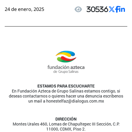
24 de enero, 2025
30536
ESTAMOS PARA ESCUCHARTE
En Fundación Azteca de Grupo Salinas estamos contigo, si
deseas contactarnos o quieres hacer una denuncia escríbenos
un mail a
honestelfaz@dialogus.com.mx
DIRECCIÓN
Montes Urales 460, Lomas de Chapultepec III Sección, C.P.
11000, CDMX, Piso 2.