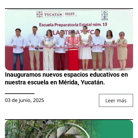
Inauguramos nuevos espacios educativos en
nuestra escuela en Mérida, Yucatán.
03 de junio, 2025
Leer más