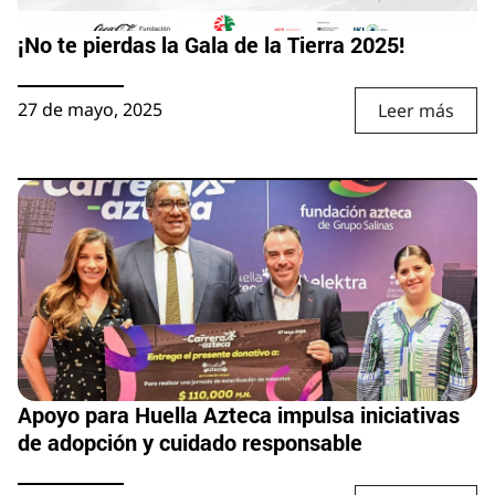
¡No te pierdas la Gala de la Tierra 2025!
27 de mayo, 2025
Leer más
Apoyo para Huella Azteca impulsa iniciativas
de adopción y cuidado responsable