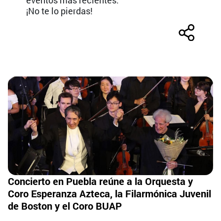
eventos más recientes.
¡No te lo pierdas!
Concierto en Puebla reúne a la Orquesta y
Coro Esperanza Azteca, la Filarmónica Juvenil
de Boston y el Coro BUAP