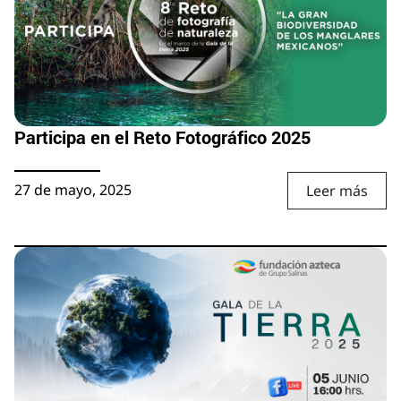
Participa en el Reto Fotográfico 2025
27 de mayo, 2025
Leer más