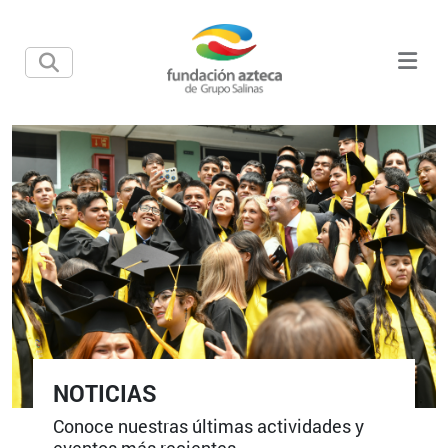
NOTICIAS
Conoce nuestras últimas actividades y