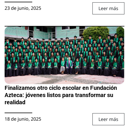
23 de junio, 2025
Leer más
Finalizamos otro ciclo escolar en Fundación
Azteca: jóvenes listos para transformar su
realidad
18 de junio, 2025
Leer más